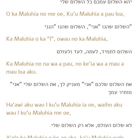
יהא השלום עמכם כל השלום שלי
O ka Maluhia no me oe, Ku'u Maluhia a pau loa,
"השלום שהנו "אני", השלום שהנו "הנני
Ka Maluhia o ka "I", owau no ka Maluhia,
השלום לתמיד, לעתה, לעד ולעולם
Ka Maluhia no na wa a pau, no ke'ia wa a mau a
mau loa aku.
את השלום שלכם "אני" מעניק לך, את השלום שלי "אני"
מותיר עמך
Ha'awi aku wau I ku'u Maluhia ia oe, waiho aku
wau I ku'u Maluhia me oe,
לא שלום העולם, אלא רק השלום שלי
A'ole ka Maluhia o ke ao aka, ka'u Maluhia wale